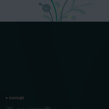
Kontakt