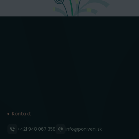
Kontakt
+421 948 067 358
info@poniveni.sk