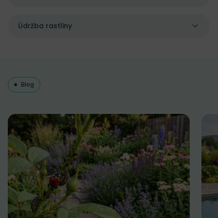
Údržba rastliny
Blog