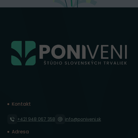
Kontakt
+421 948 067 358
info@poniveni.sk
Adresa