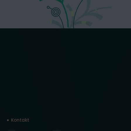
Kontakt