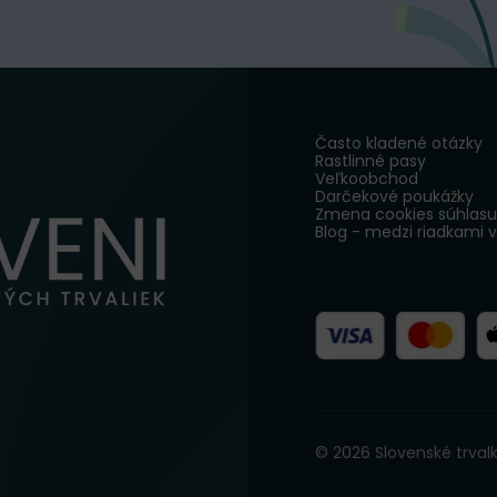
Často kladené otázky
Rastlinné pasy
Veľkoobchod
Darčekové poukážky
Zmena cookies súhlasu
Blog - medzi riadkami 
© 2026 Slovenské trvalk