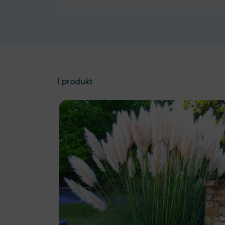
1
produkt