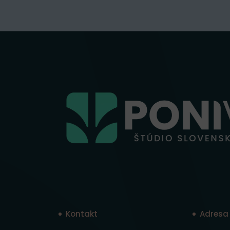
Kontakt
Adresa