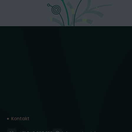
Kontakt