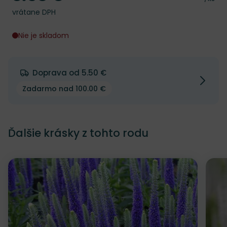
vrátane DPH
Nie je skladom
Doprava od 5.50 €
Zadarmo nad 100.00 €
Ďalšie krásky z tohto rodu