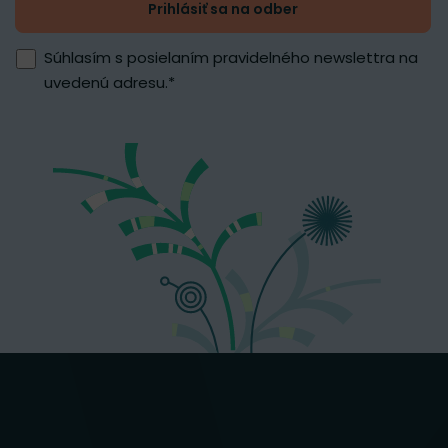
Prihlásiť sa na odber
Súhlasím s posielaním pravidelného newslettra na
uvedenú adresu.
*