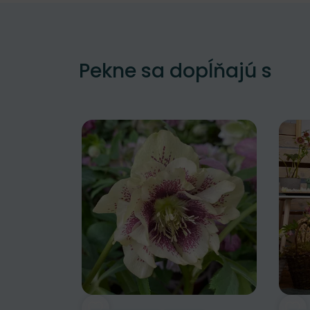
Pekne sa dopĺňajú s