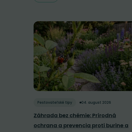
Pestovateľské tipy
04. august 2026
Záhrada bez chémie: Prírodná
ochrana a prevencia proti burine a