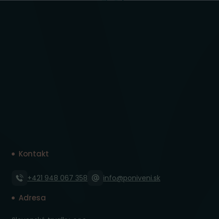
Kontakt
+421 948 067 358
info@poniveni.sk
Adresa