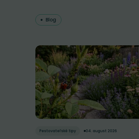
Blog
Pestovateľské tipy
04. august 2026