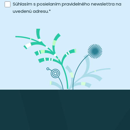
Súhlasím s posielaním pravidelného newslettra na
uvedenú adresu.
*