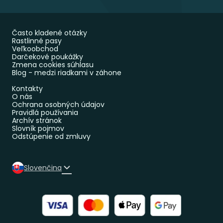
Často kladené otázky
Rastlinné pasy
Veľkoobchod
Darčekové poukážky
Zmena cookies súhlasu
Blog - medzi riadkami v záhone
Kontakty
O nás
Ochrana osobných údajov
Pravidlá používania
Archív stránok
Slovník pojmov
Odstúpenie od zmluvy
Slovenčina