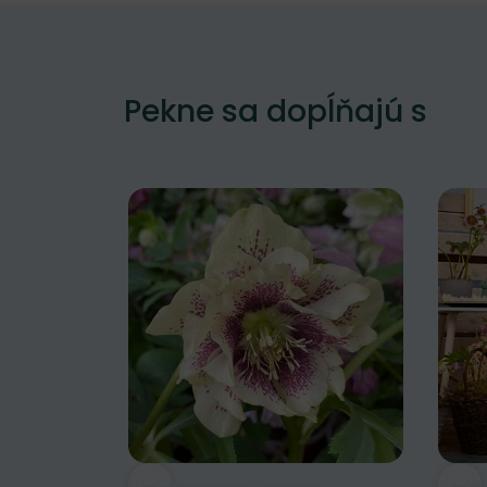
Pekne sa dopĺňajú s