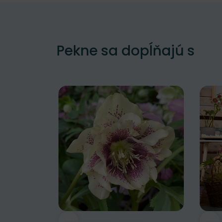
Pekne sa dopĺňajú s