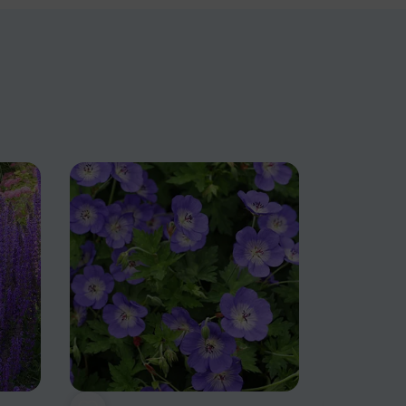
NOVINKA