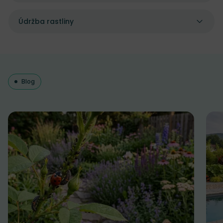
Údržba rastliny
Blog