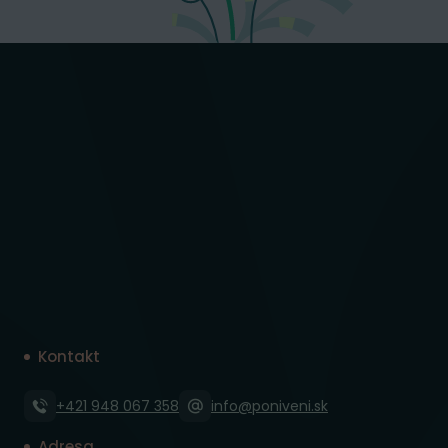
Kontakt
+421 948 067 358
info@poniveni.sk
Adresa