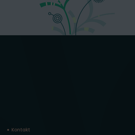
Kontakt