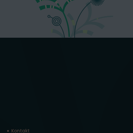
Kontakt