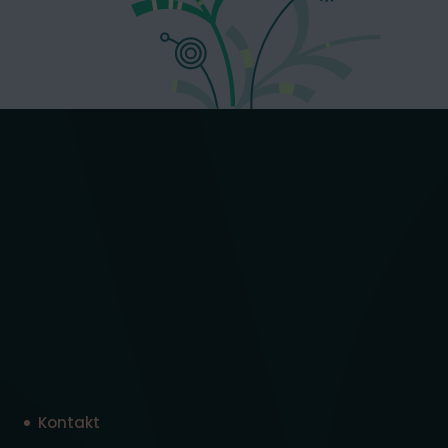
Kontakt