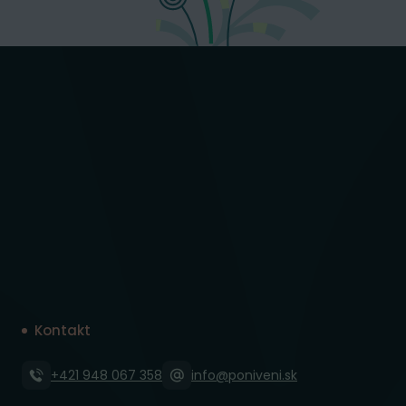
Kontakt
+421 948 067 358
info@poniveni.sk