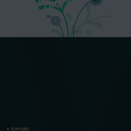
Kontakt