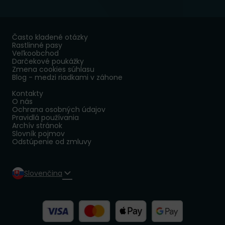
Často kladené otázky
Rastlinné pasy
Veľkoobchod
Darčekové poukážky
Zmena cookies súhlasu
Blog - medzi riadkami v záhone
Kontakty
O nás
Ochrana osobných údajov
Pravidlá používania
Archív stránok
Slovník pojmov
Odstúpenie od zmluvy
Slovenčina