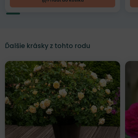
Pridať do košíka
Ďalšie krásky z tohto rodu