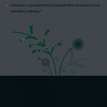
Súhlasím s posielaním pravidelného newslettra na
uvedenú adresu.
*