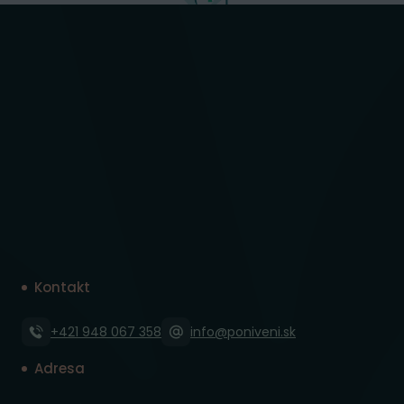
Kontakt
+421 948 067 358
info@poniveni.sk
Adresa