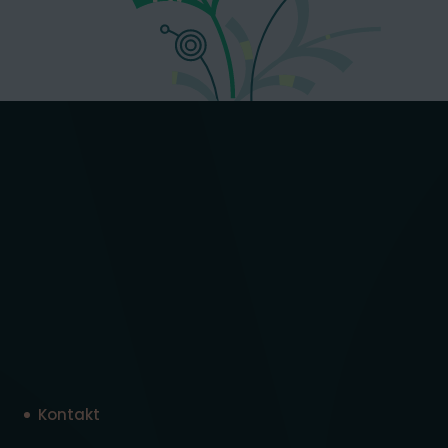
Kontakt