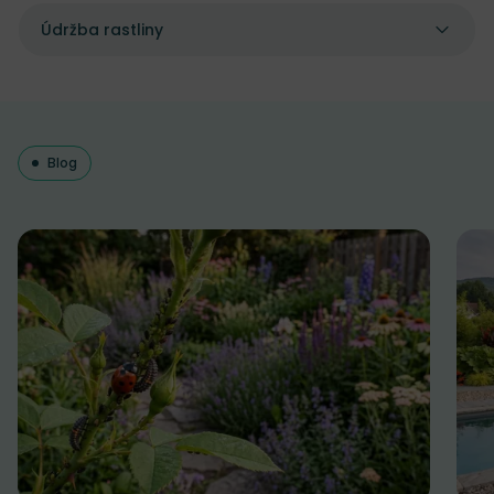
Údržba rastliny
Blog