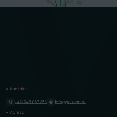
Kontakt
+421 948 067 358
info@poniveni.sk
Adresa