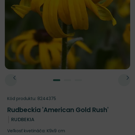
Kód produktu:
8244375
Rudbeckia 'American Gold Rush'
RUDBEKIA
Veľkosť kvetináča: K9x9 cm