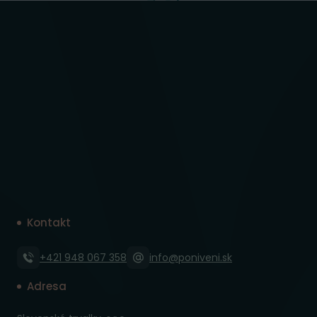
Kontakt
+421 948 067 358
info@poniveni.sk
Adresa