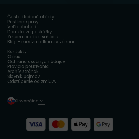
Často kladené otázky
Rastlinné pasy
Veľkoobchod
Darčekové poukážky
Zmena cookies súhlasu
Blog - medzi riadkami v záhone
Kontakty
O nás
Ochrana osobných údajov
Pravidlá používania
Archív stránok
Slovník pojmov
Odstúpenie od zmluvy
Slovenčina