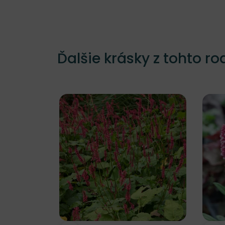
Ďalšie krásky z tohto ro