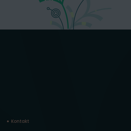
Kontakt