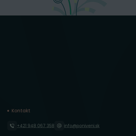
Kontakt
+421 948 067 358
info@poniveni.sk