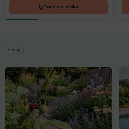
Pridať do košíka
Blog