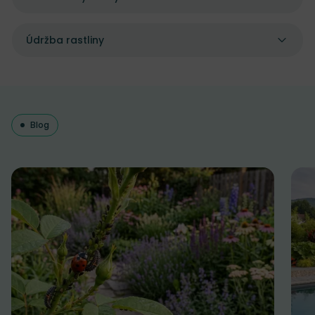
Údržba rastliny
Blog