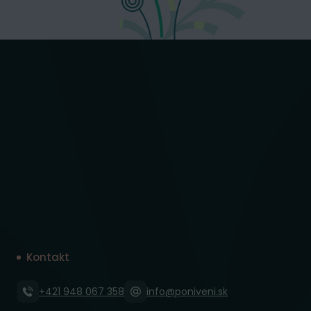
Kontakt
+421 948 067 358
info@poniveni.sk