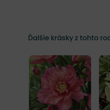
Ďalšie krásky z tohto ro