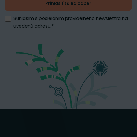
Prihlásiť sa na odber
Súhlasím s posielaním pravidelného newslettra na
uvedenú adresu.
*