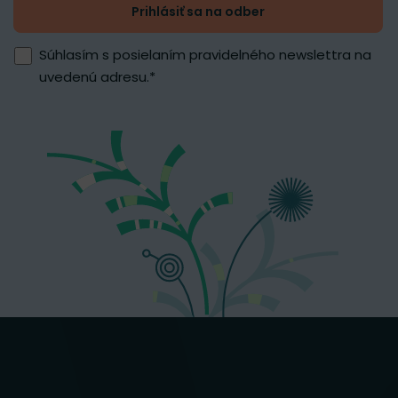
Prihlásiť sa na odber
Súhlasím s posielaním pravidelného newslettra na
uvedenú adresu.
*