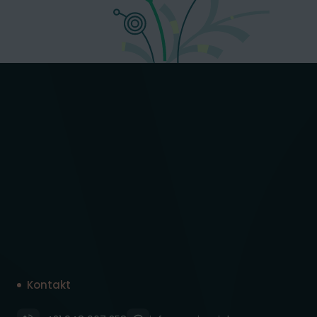
Kontakt