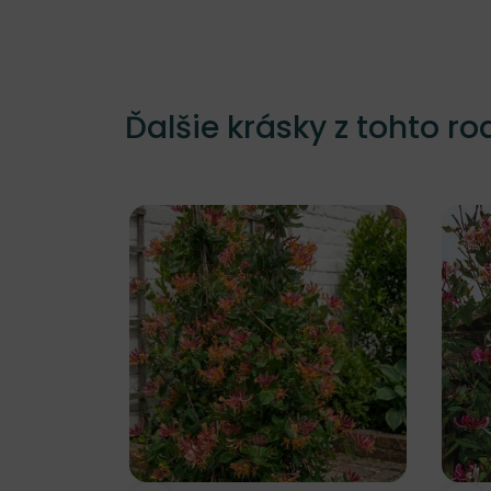
Ďalšie krásky z tohto ro