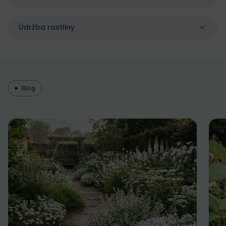
Údržba rastliny
Blog