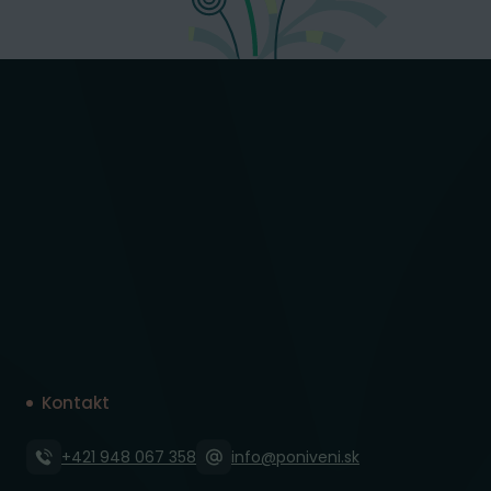
Kontakt
+421 948 067 358
info@poniveni.sk