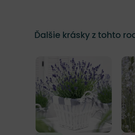
Ďalšie krásky z tohto ro