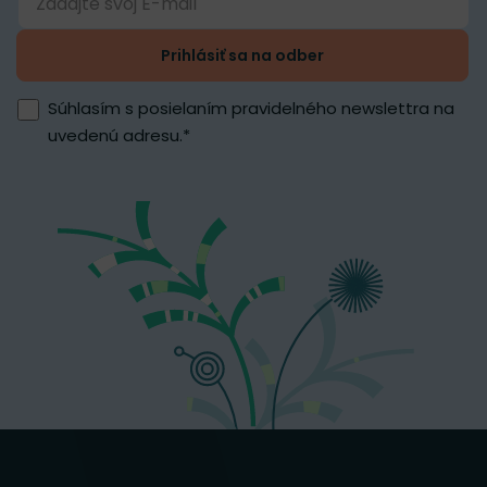
Prihlásiť sa na odber
Súhlasím s posielaním pravidelného newslettra na
uvedenú adresu.
*