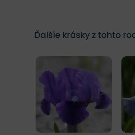
Ďalšie krásky z tohto ro