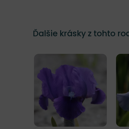
Ďalšie krásky z tohto ro