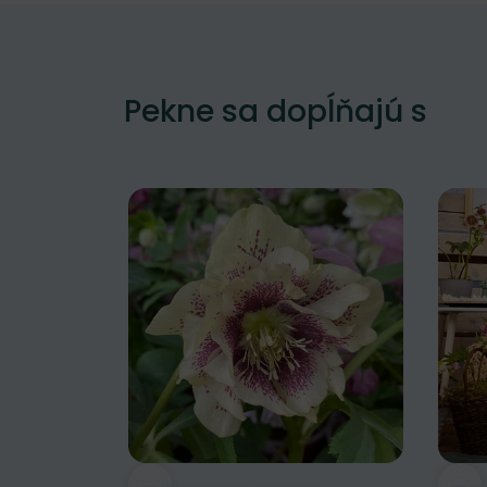
Pekne sa dopĺňajú s