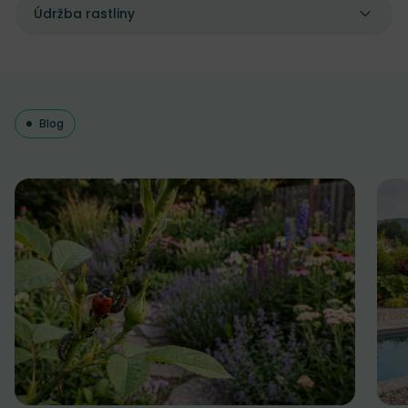
Údržba rastliny
Blog