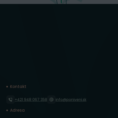
Kontakt
+421 948 067 358
info@poniveni.sk
Adresa