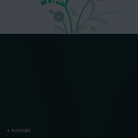
Kontakt