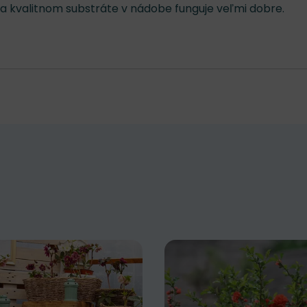
e a kvalitnom substráte v nádobe funguje veľmi dobre.