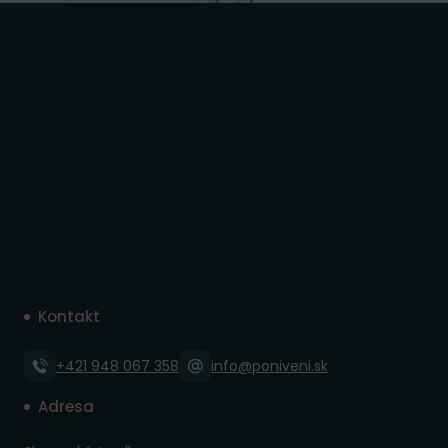
Kontakt
+421 948 067 358
info@poniveni.sk
Adresa