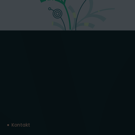
Kontakt