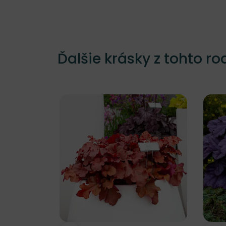
Ďalšie krásky z tohto ro