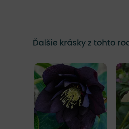
Ďalšie krásky z tohto ro