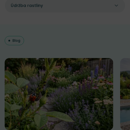
Údržba rastliny
Blog