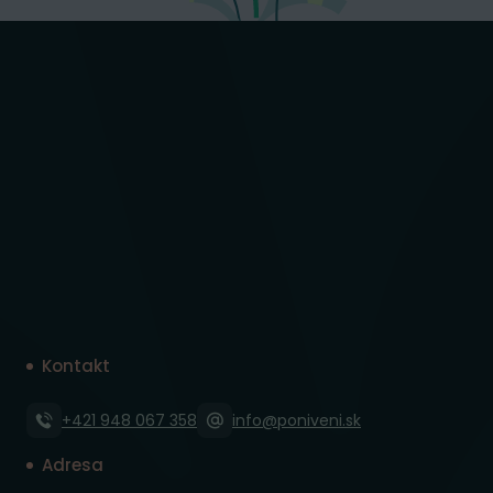
Kontakt
+421 948 067 358
info@poniveni.sk
Adresa